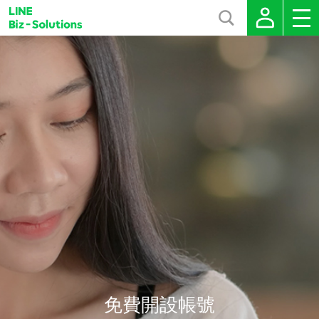
免費開設帳號