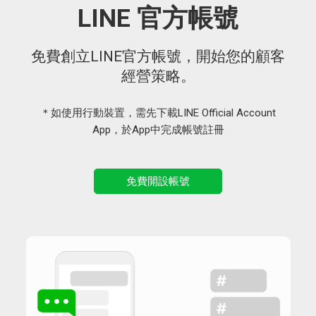
LINE 官方帳號
免費創立LINE官方帳號，開始您的顧客
經營策略。
＊如使用行動裝置，需先下載LINE Official Account
App，於App中完成帳號註冊
免費開設帳號