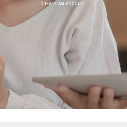
CREATE AN ACCOUNT