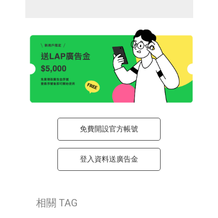
免費開設官方帳號
登入資料送廣告金
相關 TAG