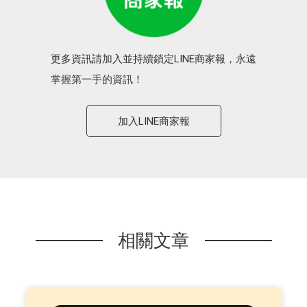
更多資訊請加入並持續鎖定LINE商家報，永遠
掌握第一手的資訊！
加入LINE商家報
相關文章