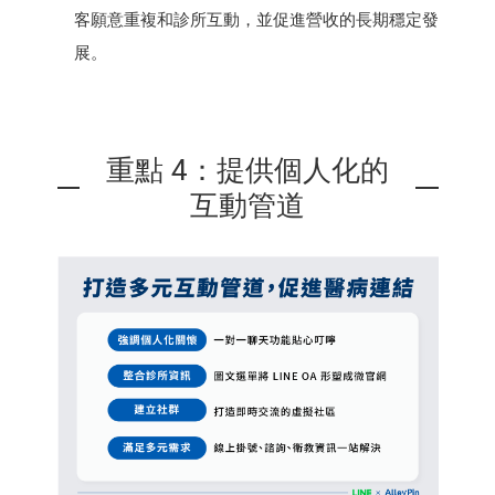
客願意重複和診所互動，並促進營收的長期穩定發
展。
重點 4：提供個人化的
互動管道