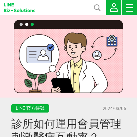
LINE 官方帳號
2024/03/05
診所如何運用會員管理