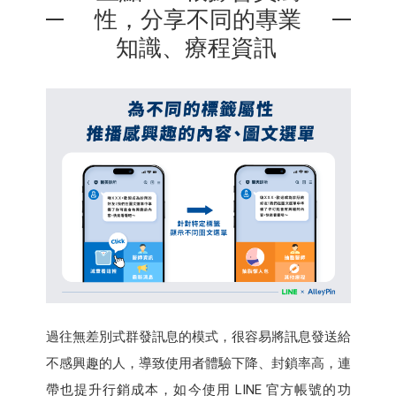
性，分享不同的專業
知識、療程資訊
過往無差別式群發訊息的模式，很容易將訊息發送給
不感興趣的人，導致使用者體驗下降、封鎖率高，連
帶也提升行銷成本，如今使用 LINE 官方帳號的功