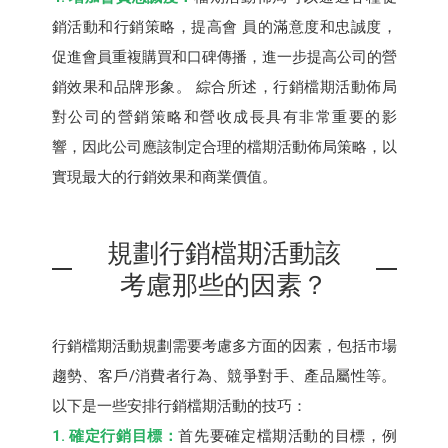
銷活動和行銷策略，提高會 員的滿意度和忠誠度，
促進會員重複購買和口碑傳播，進一步提高公司的營
銷效果和品牌形象。 綜合所述，行銷檔期活動佈局
對公司的營銷策略和營收成長具有非常重要的影
響，因此公司應該制定合理的檔期活動佈局策略，以
實現最大的行銷效果和商業價值。
規劃行銷檔期活動該
考慮那些的因素？
行銷檔期活動規劃需要考慮多方面的因素，包括市場
趨勢、客戶/消費者行為、競爭對手、產品屬性等。
以下是一些安排行銷檔期活動的技巧：
1. 確定行銷目標：
首先要確定檔期活動的目標，例