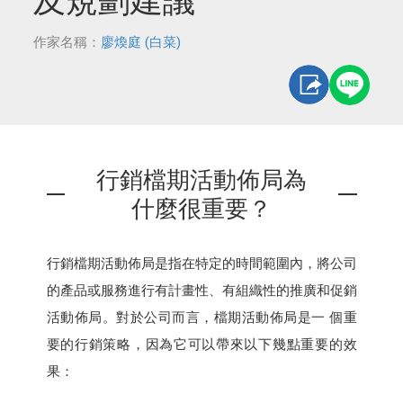
及規劃建議
作家名稱：
廖煥庭 (白菜)
行銷檔期活動佈局為
什麼很重要？
行銷檔期活動佈局是指在特定的時間範圍內，將公司
的產品或服務進行有計畫性、有組織性的推廣和促銷
活動佈局。對於公司而言，檔期活動佈局是一 個重
要的行銷策略，因為它可以帶來以下幾點重要的效
果：