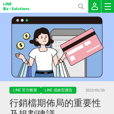
LINE 官方帳號
LINE 成效型廣告
2023/06/30
行銷檔期佈局的重要性