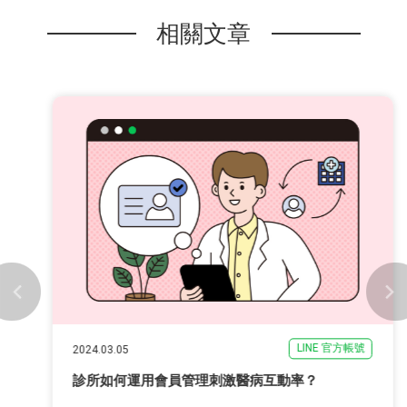
相關文章
LINE 官方帳號
2024.03.05
診所如何運用會員管理刺激醫病互動率？