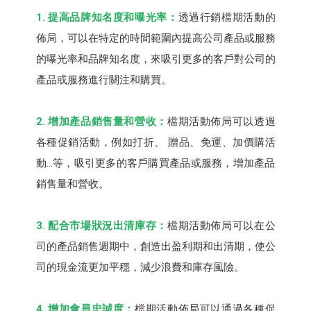
1. 提高品牌知名度和曝光率：
透過行銷檔期活動的
佈局，可以在特定的時間範圍內提高公司產品或服務
的曝光率和品牌知名度，來吸引更多的客戶對公司的
產品或服務進行關注和購買。
2. 增加產品銷售量和營收：
檔期活動佈局可以透過
各種促銷活動，例如打折、 贈品、免運、加價購活
動...等，吸引更多的客戶購買產品或服務，增加產品
銷售量和營收。
3. 配合市場狀況出清庫存：
檔期活動佈局可以在公
司的產品銷售週期中，創造出盈利期和出清期，使公
司的現金流更加平穩，減少浪費和庫存風險。
4. 增加會員忠誠度：
檔期活動佈局可以通過各種促