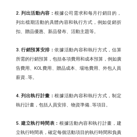
2. 列出活動內容：
根據公司需求和每月行銷目的，
列出檔期活動的具體內容和執行方式，例如促銷折
扣、贈品優惠、新品發布、活動主題等。
3. 行銷預算安排：
依據活動內容和執行方式，估算
所需的行銷預算，包括各項費用和成本預算，例如廣
告費用、KOL費用、贈品成本、場地費用、外包人員
薪資...等。
4. 列出執行計畫：
根據活動內容和執行方式，制定
執行計畫，包括人員安排、物資準備...等項目。
5. 建立執行時間表：
根據活動內容和執行計畫，建
立執行時間表，確定每個活動項目的執行時間和負責