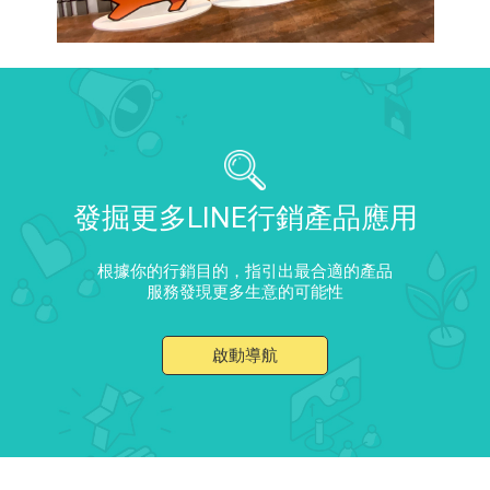
發掘更多LINE行銷產品應用
根據你的行銷目的，指引出最合適的產品
服務發現更多生意的可能性
啟動導航