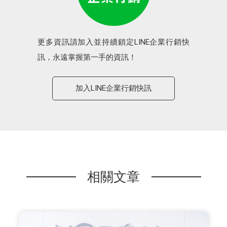
更多資訊請加入並持續鎖定LINE企業行銷快
訊，永遠掌握第一手的資訊！
加入LINE企業行銷快訊
相關文章