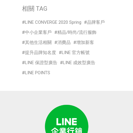
相關 TAG
LINE CONVERGE 2020 Spring
品牌客戶
中小企業客戶
精品/時尚/流行服飾
其他生活相關
消費品
增加新客
提升品牌知名度
LINE 官方帳號
LINE 保證型廣告
LINE 成效型廣告
LINE POINTS