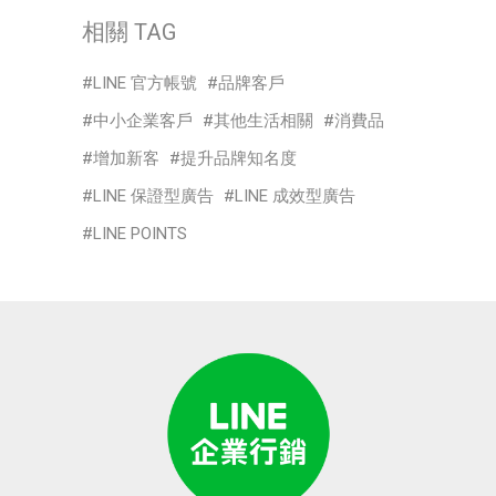
相關 TAG
LINE 官方帳號
品牌客戶
中小企業客戶
其他生活相關
消費品
增加新客
提升品牌知名度
LINE 保證型廣告
LINE 成效型廣告
LINE POINTS