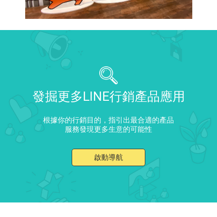
發掘更多LINE行銷產品應用
根據你的行銷目的，指引出最合適的產品
服務發現更多生意的可能性
啟動導航