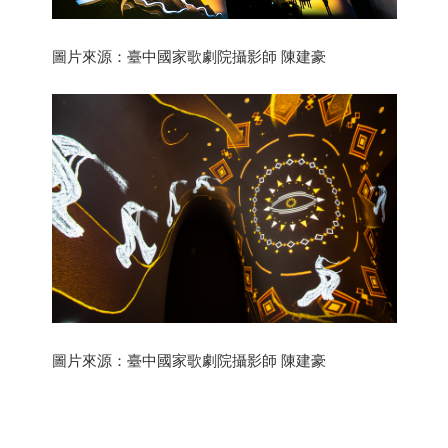
圖片來源：臺中國家歌劇院攝影師 陳建豪
圖片來源：臺中國家歌劇院攝影師 陳建豪