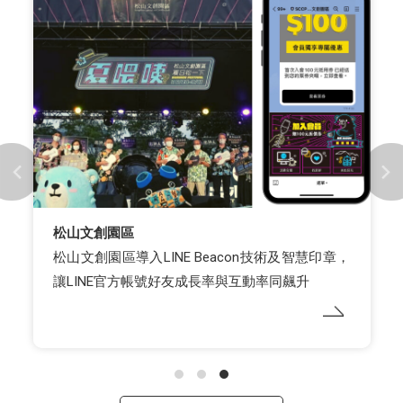
松山文創園區
松山文創園區導入LINE Beacon技術及智慧印章，
讓LINE官方帳號好友成長率與互動率同飆升