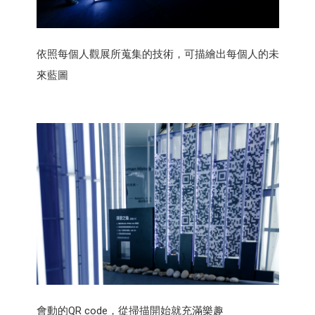
依照每個人觀展所蒐集的技術，可描繪出每個人的未
來藍圖
會動的QR code，從掃描開始就充滿樂趣