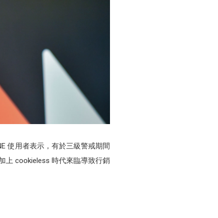
 LINE 使用者表示，有於三級警戒期間
cookieless 時代來臨導致行銷