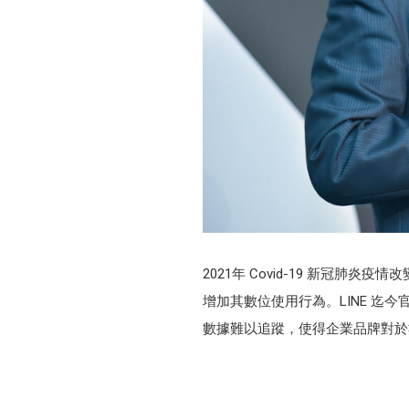
2021年 Covid-19 新冠肺炎
增加其數位使用行為。LINE 迄今官
數據難以追蹤，使得企業品牌對於