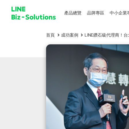
產品總覽
品牌專區
中小企業
首頁
成功案例
LINE鑽石級代理商！