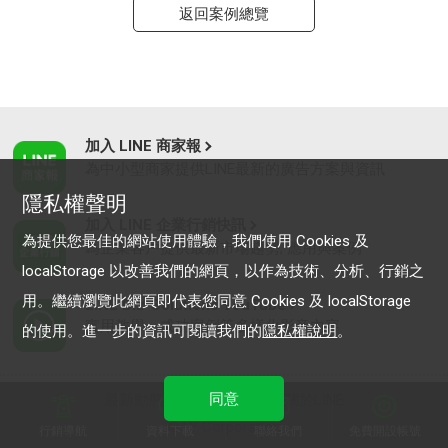
返回案例總覽
加入 LINE 商家報
為中小型商家提供LINE最新的廣告方案與資訊
隱私權聲明
加入 LINE 企業行銷快訊
為提供您最佳的網站使用體驗，我們使用 Cookies 及
為企業客戶提供最新市場趨勢, 應用與案例
localStorage 以改善我們的網頁，以作為技術、分析、行銷之
用。繼續瀏覽此網頁即代表您同意 Cookies 及 localStorage
LINE Biz-Solutions YouTube
實用教學、成功案例等多樣化影音內容
的使用。進一步的資訊可閱讀我們的
隱私權說明
。
同意
最新動態
｜
服務條款
｜
關於LINE
© LY Corporation
行銷導航
資料下載
聯絡我們
免費開設帳號