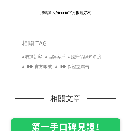
掃碼加入Ainonix官方帳號好友
相關 TAG
增加新客
品牌客戶
提升品牌知名度
LINE 官方帳號
LINE 保證型廣告
相關文章