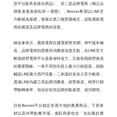
型平台販售多樣化商品）、其二是品牌電商（獨立品
牌業者垂直耕耘單一業態），Ainonix希望以LINE官
方帳號為基礎，發展出第三種營運模式，汲取通路電
商的廣度及品牌電商的深度。
鍾金峯表示，通路電商在建置銷售官網、APP成本極
高，品牌電商則需要與消費者深度互動，在LINE官方
帳號經營電商平台是最省時省力，又能長期經營會員
的重要戰略。一來不用預先投入龐大行銷資源，就能
觸及LINE廣大用戶流量；二來讓好友加入官方帳號，
透過LINE內建工具貼標消費者、經營會員，精準行銷
帶動轉換率，強化好友與品牌的黏著度、成功變現。
目前Ainonix平台鎖定友善大地的農產商品、下廚食
材以及外帶點餐市場，進駐商家包含「光合菌好農