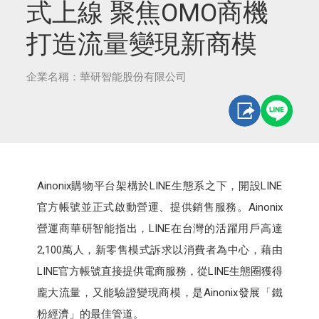
式上線 聚焦OMO商機
打造流量變現新商模
企業名稱：華研智能股份有限公司
Ainonix購物平台架構於LINE生態系之下，開設LINE
官方帳號並正式啟動營運、提供銷售服務。Ainonix
營運商華研智能指出，LINE在台灣的活躍用戶高達
2,100萬人，新零售模式訴求以消費者為中心，藉由
LINE官方帳號直接提供電商服務，從LINE生態圈獲得
龐大流量，又能驗證變現商模，是Ainonix發展「鐵
粉經濟」的最佳管道。