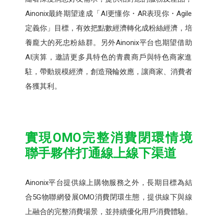
Ainonix最終期望達成「AI更懂你・AR表現你・Agile
定義你」目標，有效把點數經濟轉化成粉絲經濟，培
養龐大的死忠粉絲群。另外Ainonix平台也期望借助
AI演算，邀請更多具特色的青農商戶與特色商家進
駐，帶動規模經濟，創造飛輪效應，讓商家、消費者
各獲其利。
實現OMO完整消費閉環情境
聯手夥伴打通線上線下渠道
Ainonix平台提供線上購物服務之外，長期目標為結
合5G物聯網發展OMO消費閉環生態，提供線下與線
上融合的完整消費場景，並持續優化用戶消費體驗。