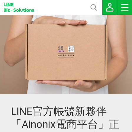
LINE官方帳號新夥伴
「Ainonix電商平台」正