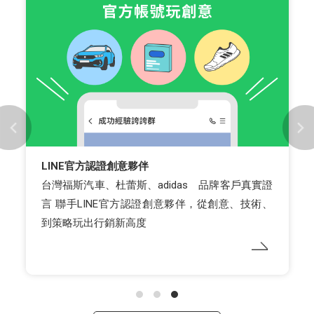
LINE官方認證創意夥伴
台灣福斯汽車、杜蕾斯、adidas 品牌客戶真實證
言 聯手LINE官方認證創意夥伴，從創意、技術、
到策略玩出行銷新高度