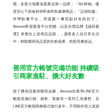
購」友善大地農漁畜產品第一品牌；「3好鮮物」優
質安心下廚食材與即食即飲健康商品；「記得吃飯」
外帶點餐平台，用溫暖一餐照顧好友的肚子。
Ainonix希望透過平台把關，以及自營品牌【誠研嚴
選】來整合上述商店品類，，讓更多人在日常生活
中，輕鬆獲得高品質的生鮮蔬果、肉類等農産品。
善用官方帳號完備功能 持續吸
引商家進駐、擴大好友數
除了獲得流量與變現金礦，Ainonix也看準LINE官方
帳號具備行銷、銷售、客服等一系列工具優勢，且
LINE官方帳號商務模式推行多年，不用額外投入資源