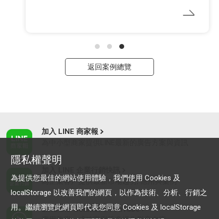
返回案例總覽
加入 LINE 商家報
為中小型商家提供LINE最新的廣告方案與資訊
隱私權聲明
加入 LINE 企業行銷快訊
為提供您最佳的網站使用體驗，我們使用 Cookies 及
為企業客戶提供最新市場趨勢, 應用與案例
localStorage 以改善我們的網頁，以作為技術、分析、行銷之
用。繼續瀏覽此網頁即代表您同意 Cookies 及 localStorage
LINE Biz-Solutions YouTube