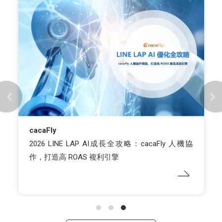
cacaFly
2026 LINE LAP AI成長全攻略：cacaFly 人機協
作，打造高 ROAS 複利引擎