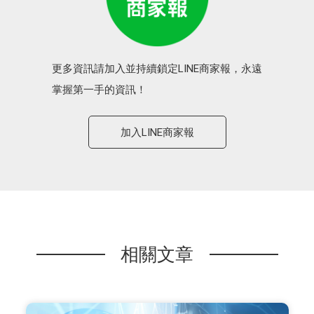
更多資訊請加入並持續鎖定LINE商家報，永遠
掌握第一手的資訊！
加入LINE商家報
相關文章