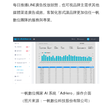
每日推播LINE廣告投放狀態，也可視品牌主需求其他
媒體渠道廣告成效。客製化形式讓品牌更加信任一帆
數位團隊的服務與專業。
一帆數位獨家 AI 系統「AdHero」操作介面
（照片來源：一帆數位科技股份有限公司）