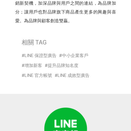
銷新契機，加深品牌與用戶之間的連結，為品牌加
分；讓用戶也對品牌旗下商品產生更多的興趣與喜
愛。為品牌與顧客創造雙贏。
相關 TAG
LINE 保證型廣告
中小企業客戶
增加新客
提升品牌知名度
LINE 官方帳號
LINE 成效型廣告