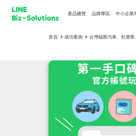
產品總覽
品牌專區
中小企業
首頁
成功案例
台灣福斯汽車、杜蕾斯、