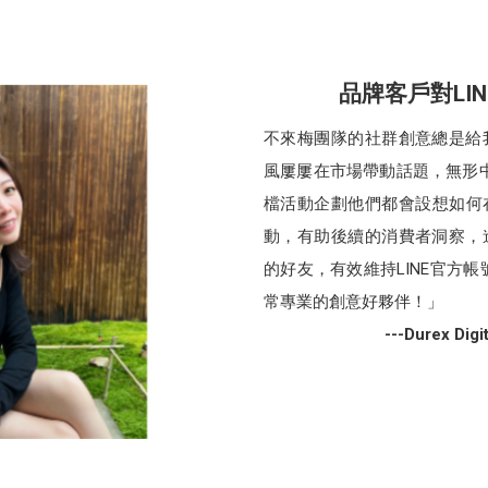
品牌客戶對
LI
不來梅團隊的社群創意總是給
風屢屢在市場帶動話題，無形中
檔活動企劃他們都會設想如何在
動，有助後續的消費者洞察，
的好友，有效維持LINE官方
常專業的創意好夥伴！」
---Durex Dig