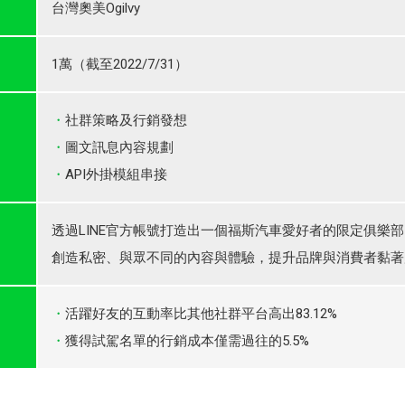
台灣奧美Ogilvy
1萬（截至2022/7/31）
社群策略及行銷發想
圖文訊息內容規劃
API外掛模組串接
透過LINE官方帳號打造出一個福斯汽車愛好者的限定俱樂
創造私密、與眾不同的內容與體驗，提升品牌與消費者黏著
活躍好友的互動率比其他社群平台高出83.12%
獲得試駕名單的行銷成本僅需過往的5.5%