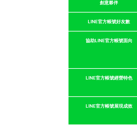
創意夥伴
LINE
官方帳號好友數
協助
LINE
官方帳號面向
LINE
官方帳號經營特色
LINE
官方帳號展現成效