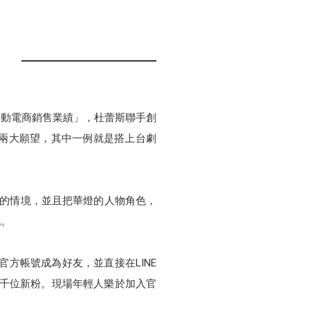
帶動電商銷售業績」，杜蕾斯聯手創
現兩大願望，其中一例就是搭上台劇
店的情境，並且把華燈的人物角色，
化。
NE官方帳號成為好友，並直接在LINE
破千位新粉。現場年輕人樂於加入官