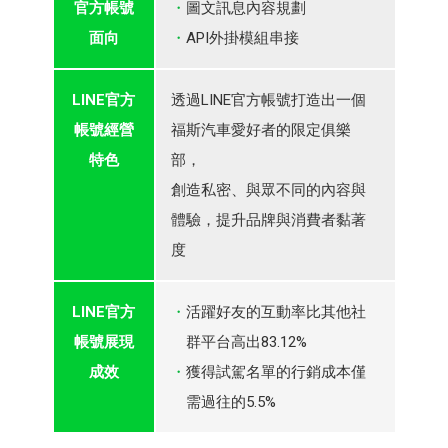
官方帳號
圖文訊息內容規劃
面向
API外掛模組串接
LINE
官方
透過LINE官方帳號打造出一個
帳號經營
福斯汽車愛好者的限定俱樂
特色
部，
創造私密、與眾不同的內容與
體驗，提升品牌與消費者黏著
度
LINE
官方
活躍好友的互動率比其他社
帳號展現
群平台高出83.12%
成效
獲得試駕名單的行銷成本僅
需過往的5.5%