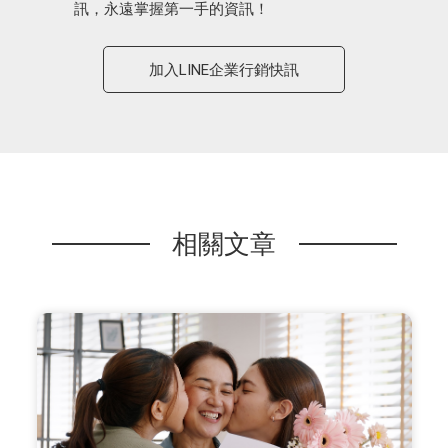
訊，永遠掌握第一手的資訊！
加入LINE企業行銷快訊
相關文章