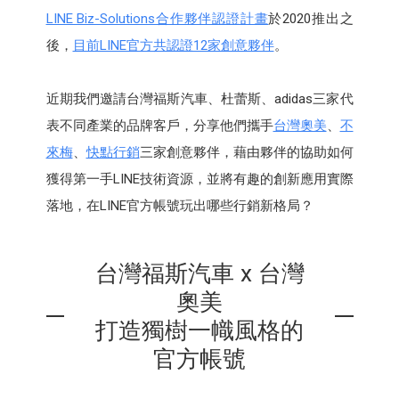
LINE Biz-Solutions合作夥伴認證計畫
於2020推出之
後，
目前LINE官方共認證12家創意夥伴
。
近期我們邀請台灣福斯汽車、杜蕾斯、adidas三家代
表不同產業的品牌客戶，分享他們攜手
台灣奧美
、
不
來梅
、
快點行銷
三家創意夥伴，藉由夥伴的協助如何
獲得第一手LINE技術資源，並將有趣的創新應用實際
落地，在LINE官方帳號玩出哪些行銷新格局？
台灣福斯汽車 x 台灣
奧美
打造獨樹一幟風格的
官方帳號