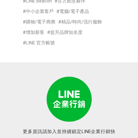
LINE Beacon
官方創意夥伴
中小企業客戶
電腦/電子產品
購物/電子商務
精品/時尚/流行服飾
增加新客
提升品牌知名度
LINE 官方帳號
更多資訊請加入並持續鎖定LINE企業行銷快