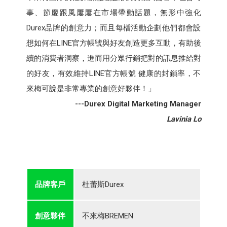
事、節慶跟風屢屢在市場帶動話題，無形中強化
Durex品牌的創意力；而且每檔活動企劃他們都會設
想如何在LINE官方帳號與好友創造更多互動，有助後
續的消費者洞察，進而用分眾行銷把對的訊息推給對
的好友，有效維持LINE官方帳號 健康的封鎖率，不
來梅可說是非常專業的創意好夥伴！」
---Durex Digital Marketing Manager
Lavinia Lo
品牌客戶
杜蕾斯Durex
創意夥伴
不來梅BREMEN