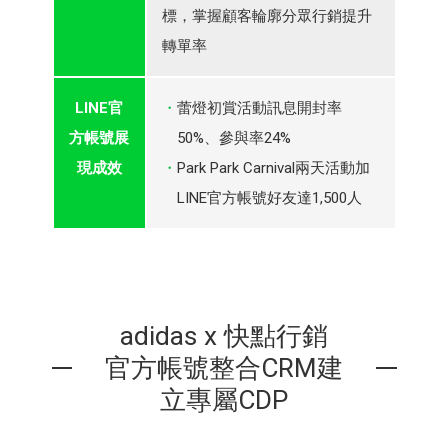
標，掌握顧客輪廓分眾行銷提升
轉單率
LINE
官
蕾燈初賞活動訊息開封率
方帳號展
50%、參與率24%
現成效
Park Park Carnival兩天活動加
LINE官方帳號好友達1,500人
adidas x 快點行銷
官方帳號整合CRM建
立專屬CDP