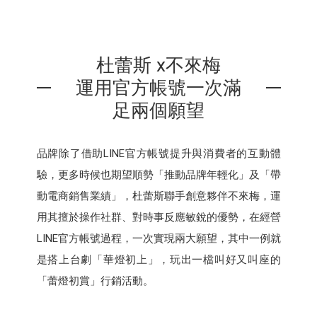
杜蕾斯 x不來梅
運用官方帳號一次滿
足兩個願望
品牌除了借助LINE官方帳號提升與消費者的互動體
驗，更多時候也期望順勢「推動品牌年輕化」及「帶
動電商銷售業績」，杜蕾斯聯手創意夥伴不來梅，運
用其擅於操作社群、對時事反應敏銳的優勢，在經營
LINE官方帳號過程，一次實現兩大願望，其中一例就
是搭上台劇「華燈初上」，玩出一檔叫好又叫座的
「蕾燈初賞」行銷活動。