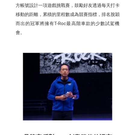
方帳號設計一項遊戲挑戰賽，鼓勵好友透過每天打卡
移動的距離，累積的里程數成為競賽指標，排名脫穎
而出的冠軍將擁有T-Roc最高階車款的少數試駕機
會。