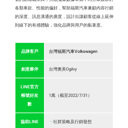
各類車款、性能的偏好，幫助福斯汽車兼顧內容行銷
的深度、訊息溝通的廣度，設計出讓顧客從線上延伸
到線下的有感體驗，強化品牌與用戶的黏著度。
品牌客戶
台灣福斯汽車Volkswagen
創意夥伴
台灣奧美Ogilvy
LINE
官方
帳號好友
1萬（截至2022/7/31）
數
協助
LINE
社群策略及行銷發想