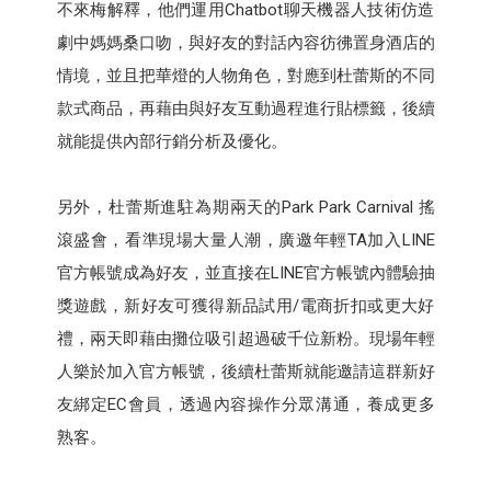
不來梅解釋，他們運用Chatbot聊天機器人技術仿造
劇中媽媽桑口吻，與好友的對話內容彷彿置身酒店的
情境，並且把華燈的人物角色，對應到杜蕾斯的不同
款式商品，再藉由與好友互動過程進行貼標籤，後續
就能提供內部行銷分析及優化。
另外，杜蕾斯進駐為期兩天的Park Park Carnival 搖
滾盛會，看準現場大量人潮，廣邀年輕TA加入LINE
官方帳號成為好友，並直接在LINE官方帳號內體驗抽
獎遊戲，新好友可獲得新品試用/電商折扣或更大好
禮，兩天即藉由攤位吸引超過破千位新粉。現場年輕
人樂於加入官方帳號，後續杜蕾斯就能邀請這群新好
友綁定EC會員，透過內容操作分眾溝通，養成更多
熟客。