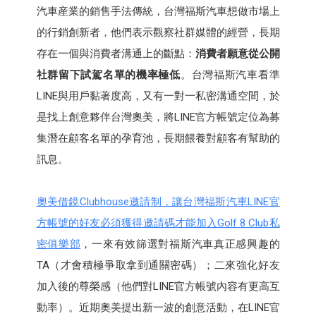
汽車産業的銷售手法傳統，台灣福斯汽車想做市場上
的行銷創新者，他們表示觀察社群媒體的經營，長期
存在一個與消費者溝通上的斷點：
消費者願意從公開
社群留下試駕名單的機率極低
。台灣福斯汽車看準
LINE與用戶黏著度高，又有一對一私密溝通空間，於
是找上創意夥伴台灣奧美，將LINE官方帳號定位為募
集潛在顧客名單的孕育池，長期餵養對顧客有幫助的
訊息。
奧美借鏡Clubhouse邀請制，讓台灣福斯汽車LINE官
方帳號的好友必須獲得邀請碼才能加入Golf 8 Club私
密俱樂部
，一來有效篩選對福斯汽車真正感興趣的
TA（才會積極爭取拿到通關密碼）；二來強化好友
加入後的尊榮感（他們對LINE官方帳號內容有更高互
動率）。近期奧美提出新一波的創意活動，在LINE官