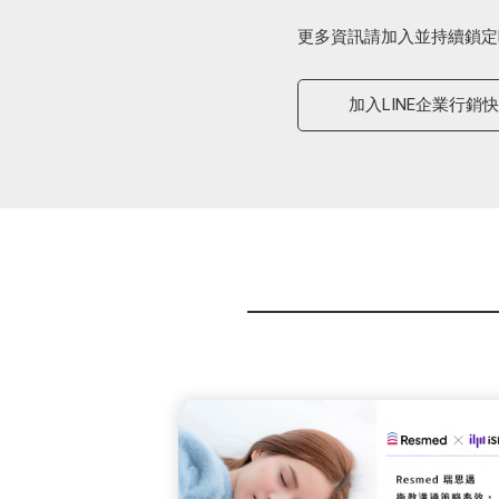
更多資訊請加入並持續鎖定
加入LINE企業行銷