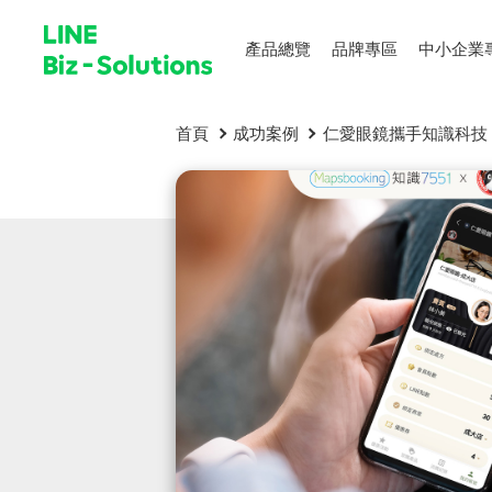
產品總覽
品牌專區
中小企業
首頁
成功案例
仁愛眼鏡攜手知識科技