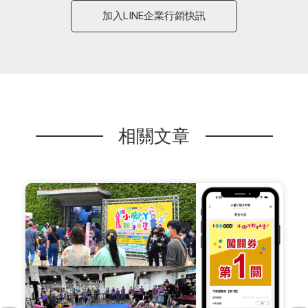
加入LINE企業行銷快訊
相關文章