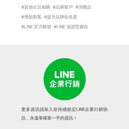
其他生活相關
品牌客戶
消費品
增加新客
提升品牌知名度
LINE 官方帳號
LINE 保證型廣告
更多資訊請加入並持續鎖定LINE企業行銷快
訊，永遠掌握第一手的資訊！