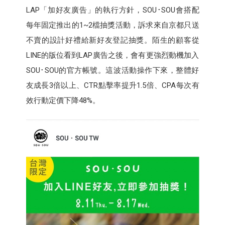
LAP「加好友廣告」的執行方針，SOU･SOU會搭配
每年固定推出的1~2檔抽獎活動，訴求來自京都只送
不賣的設計好禮給新好友登記抽獎。陌生的顧客從
LINE的版位看到LAP廣告之後，會有更強烈動機加入
SOU･SOU的官方帳號。這波活動操作下來，整體好
友成長3倍以上、CTR點擊率提升1.5倍、CPA每次有
效行動定價下降48%。