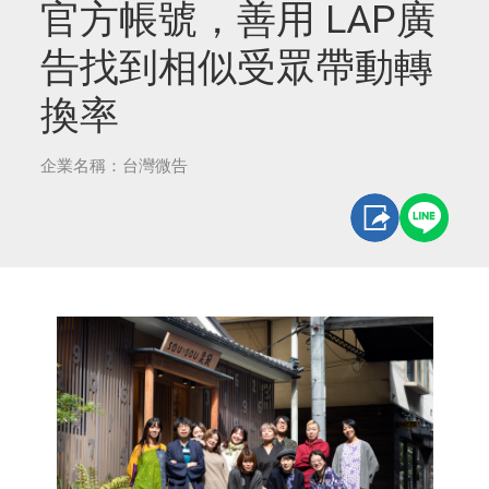
官方帳號，善用 LAP廣
告找到相似受眾帶動轉
換率
企業名稱：台灣微告