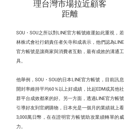
理台灣市場拉近顧客
距離
SOU・SOU之所以對LINE官方帳號維運如此重視，若
林株式會社行銷責任者矢寺和成表示，他們認為LINE
官方帳號是讓商家與消費者互動，最有成效的溝通工
具。
他舉例，SOU・SOU的日本LINE官方帳號，目前訊息
開封率維持平均60％以上好成績，比起EDM或其他社
群平台成效都來的好。另一方面，透過LINE官方帳號
引導好友到官網購物，日本光是一個月的業績就上看
3,000萬日幣，在在證明官方帳號助攻業績轉單的威
力。