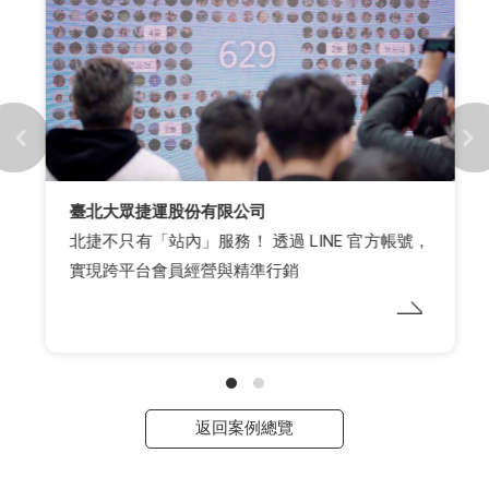
臺北大眾捷運股份有限公司
北捷不只有「站內」服務！ 透過 LINE 官方帳號，
實現跨平台會員經營與精準行銷
返回案例總覽