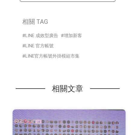
相關 TAG
LINE 成效型廣告
增加新客
LINE 官方帳號
LINE官方帳號外掛模組市集
相關文章