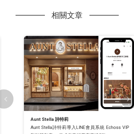
相關文章
Aunt Stella 詩特莉
Aunt Stella詩特莉導入LINE會員系統 Echoss VIP