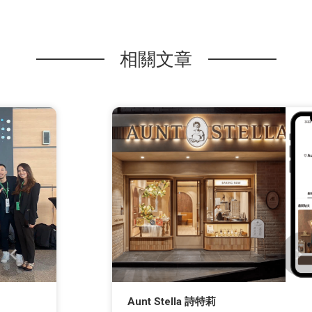
相關文章
Aunt Stella 詩特莉