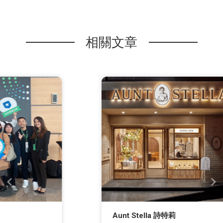
相關文章
Aunt Stella 詩特莉