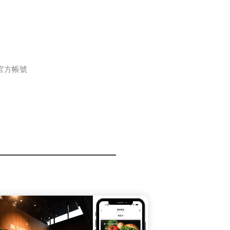
E 官方帳號