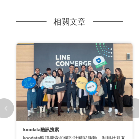
相關文章
koodata酷訊搜索
koodata酷訊搜索如何設計精彩活動，利用社群互