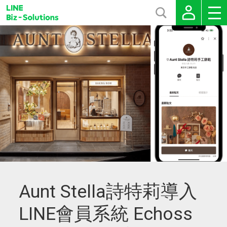
Aunt Stella詩特莉導入
LINE會員系統 Echoss