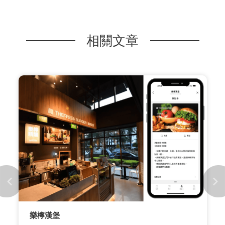
相關文章
樂檸漢堡