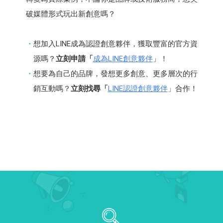
破媒體形式玩出新創意嗎？
想加入LINE成為認證創意夥伴，獲取豐富的官方資
源嗎？
立刻申請「
成為LINE創意夥伴
」！
想要為自己的品牌，發想更多創意、更多層次的行
銷互動嗎？
立刻找尋「
LINE認證創意夥伴
」合作！