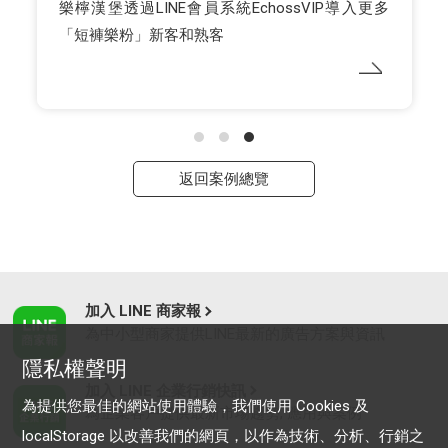
樂檸漢堡透過LINE會員系統EchossVIP導入更多
「短褲樂粉」新客和熟客
返回案例總覽
加入 LINE 商家報
為中小型商家提供LINE最新的廣告方案與資訊
隱私權聲明
加入 LINE 企業行銷快訊
為提供您最佳的網站使用體驗，我們使用 Cookies 及
為企業客戶提供最新市場趨勢, 應用與案例
localStorage 以改善我們的網頁，以作為技術、分析、行銷之