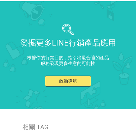
發掘更多LINE行銷產品應用
根據你的行銷目的，指引出最合適的產品
服務發現更多生意的可能性
啟動導航
相關 TAG