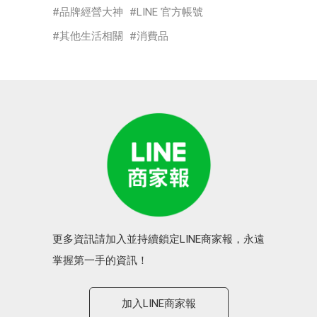
品牌經營大神
LINE 官方帳號
其他生活相關
消費品
更多資訊請加入並持續鎖定LINE商家報，永遠
掌握第一手的資訊！
加入LINE商家報