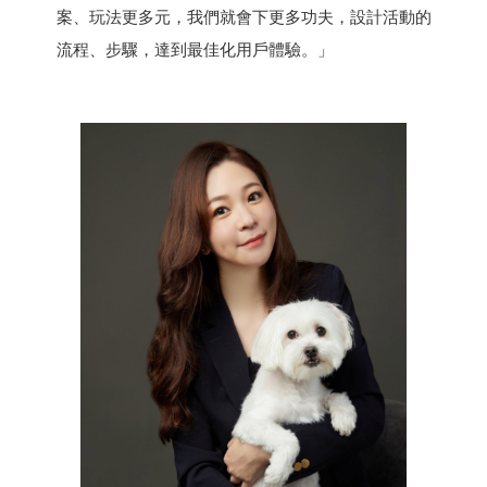
案、玩法更多元，我們就會下更多功夫，設計活動的
流程、步驟，達到最佳化用戶體驗。」