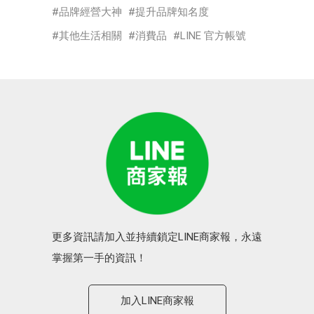
品牌經營大神
提升品牌知名度
其他生活相關
消費品
LINE 官方帳號
更多資訊請加入並持續鎖定LINE商家報，永遠
掌握第一手的資訊！
加入LINE商家報