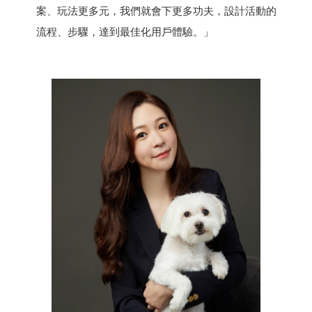
案、玩法更多元，我們就會下更多功夫，設計活動的
流程、步驟，達到最佳化用戶體驗。」