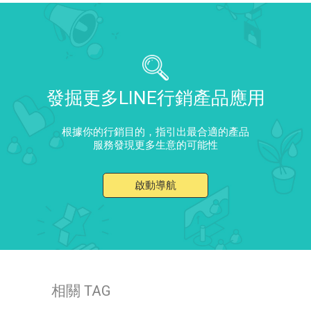
發掘更多LINE行銷產品應用
根據你的行銷目的，指引出最合適的產品
服務發現更多生意的可能性
啟動導航
相關 TAG