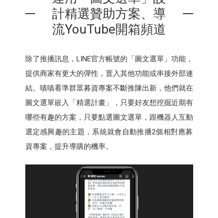
計精選贊助方案、導
流YouTube開箱頻道
除了推播訊息，LINE官方帳號的「圖文選單」功能，
提供商家有更大的彈性，置入其他功能或串接外部連
結。嘖嘖看準群眾募資專案不斷推陳出新，他們就在
圖文選單嵌入「精選計畫」，只要好友想挖掘近期有
哪些有趣的方案，只要點選圖文選單，跟機器人互動
選定感興趣的主題，系統就會自動推播2個相對應募
資專案，提升導購的機率。