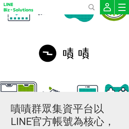
嘖嘖群眾集資平台以
LINE官方帳號為核心，