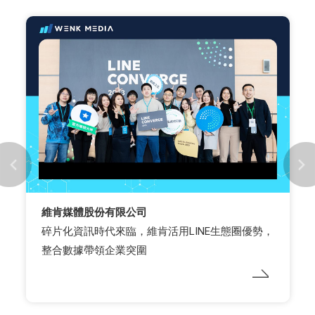
維肯媒體股份有限公司
碎片化資訊時代來臨，維肯活用LINE生態圈優勢，
整合數據帶領企業突圍