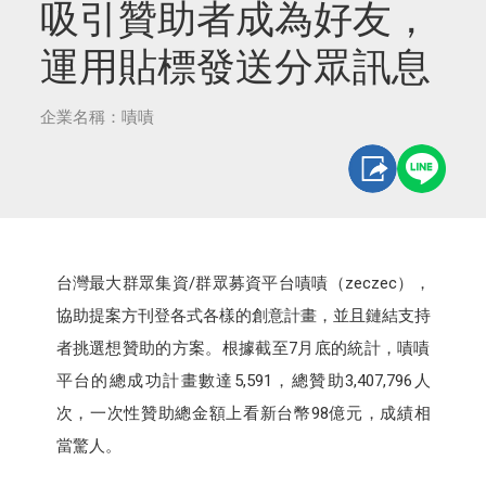
吸引贊助者成為好友，
運用貼標發送分眾訊息
企業名稱：嘖嘖
台灣最大群眾集資/群眾募資平台嘖嘖（zeczec），
協助提案方刊登各式各樣的創意計畫，並且鏈結支持
者挑選想贊助的方案。根據截至7月底的統計，嘖嘖
平台的總成功計畫數達5,591，總贊助3,407,796人
次，一次性贊助總金額上看新台幣98億元，成績相
當驚人。