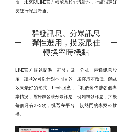
友，未來以LINE官方帳號為核心流量池，持續鎖定好
友進行深度溝通。
群發訊息、分眾訊息
彈性選用，摸索最佳
轉換率時機點
LINE官方帳號提供「群發」及「分眾」兩種訊息設
定，讓商家可以針對不同目的，選擇成本最佳、觸及
效果最好的形式。Leah回應，「我們會依據各個專
案情況，選擇群發或分眾訊息，例如群發訊息，大概
每個月有2~3次，挑選在平台上較熱門的專案來推
播。」