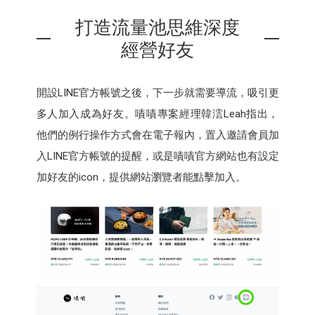
打造流量池思維深度
經營好友
開設LINE官方帳號之後，下一步就需要導流，吸引更
多人加入成為好友。嘖嘖專案經理韓澐Leah指出，
他們的例行操作方式會在電子報內，置入邀請會員加
入LINE官方帳號的提醒，或是嘖嘖官方網站也有設定
加好友的icon，提供網站瀏覽者能點擊加入。