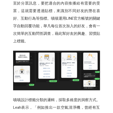
至於分眾訊息，要把適合的內容推播給有需要的受
眾，這就需要透過貼標，來識別不同好友的潛在喜
好、互動行為等指標。嘖嘖運用LINE官方帳號的關鍵
字自動回覆功能，舉凡每位首次加入的好友，會有一
次簡單的互動問答調查，藉此幫好友的興趣、習慣貼
上標籤。
嘖嘖設計標籤分類的邏輯，採取多維度的洞察方式。
Leah表示，「例如推出一款空氣清淨機，曾經有互