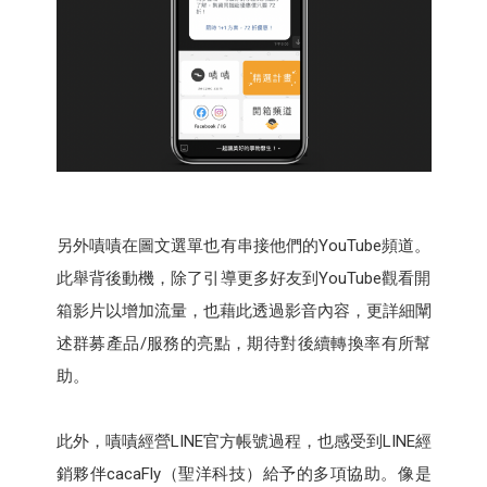
另外嘖嘖在圖文選單也有串接他們的YouTube頻道。
此舉背後動機，除了引導更多好友到YouTube觀看開
箱影片以增加流量，也藉此透過影音內容，更詳細闡
述群募產品/服務的亮點，期待對後續轉換率有所幫
助。
此外，嘖嘖經營LINE官方帳號過程，也感受到LINE經
銷夥伴cacaFly（聖洋科技）給予的多項協助。像是