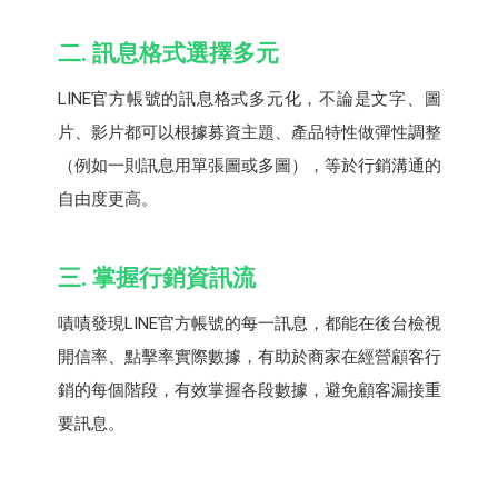
二.
訊息格式選擇多元
LINE官方帳號的訊息格式多元化，不論是文字、圖
片、影片都可以根據募資主題、產品特性做彈性調整
（例如一則訊息用單張圖或多圖），等於行銷溝通的
自由度更高。
三.
掌握行銷資訊流
嘖嘖發現LINE官方帳號的每一訊息，都能在後台檢視
開信率、點擊率實際數據，有助於商家在經營顧客行
銷的每個階段，有效掌握各段數據，避免顧客漏接重
要訊息。