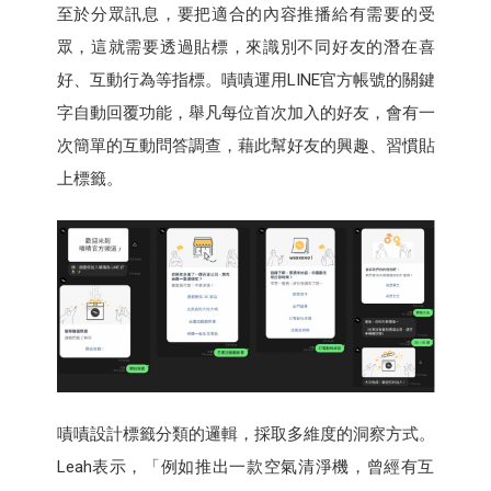
至於分眾訊息，要把適合的內容推播給有需要的受
眾，這就需要透過貼標，來識別不同好友的潛在喜
好、互動行為等指標。嘖嘖運用LINE官方帳號的關鍵
字自動回覆功能，舉凡每位首次加入的好友，會有一
次簡單的互動問答調查，藉此幫好友的興趣、習慣貼
上標籤。
嘖嘖設計標籤分類的邏輯，採取多維度的洞察方式。
Leah表示，「例如推出一款空氣清淨機，曾經有互