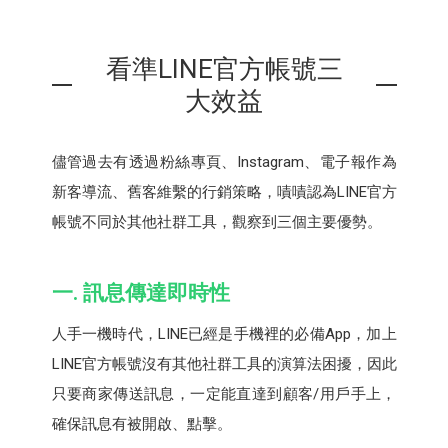
看準LINE官方帳號三
大效益
儘管過去有透過粉絲專頁、Instagram、電子報作為
新客導流、舊客維繫的行銷策略，嘖嘖認為LINE官方
帳號不同於其他社群工具，觀察到三個主要優勢。
一.
訊息傳達即時性
人手一機時代，LINE已經是手機裡的必備App，加上
LINE官方帳號沒有其他社群工具的演算法困擾，因此
只要商家傳送訊息，一定能直達到顧客/用戶手上，
確保訊息有被開啟、點擊。