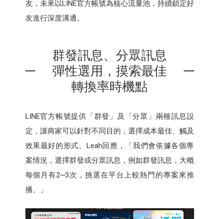
友，未來以LINE官方帳號為核心流量池，持續鎖定好
友進行深度溝通。
群發訊息、分眾訊息
彈性選用，摸索最佳
轉換率時機點
LINE官方帳號提供「群發」及「分眾」兩種訊息設
定，讓商家可以針對不同目的，選擇成本最佳、觸及
效果最好的形式。Leah回應，「我們會依據各個專
案情況，選擇群發或分眾訊息，例如群發訊息，大概
每個月有2~3次，挑選在平台上較熱門的專案來推
播。」