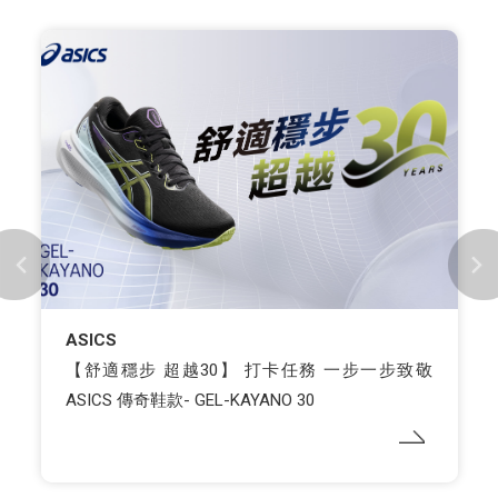
ASICS
【舒適穩步 超越30】 打卡任務 一步一步致敬
ASICS 傳奇鞋款- GEL-KAYANO 30