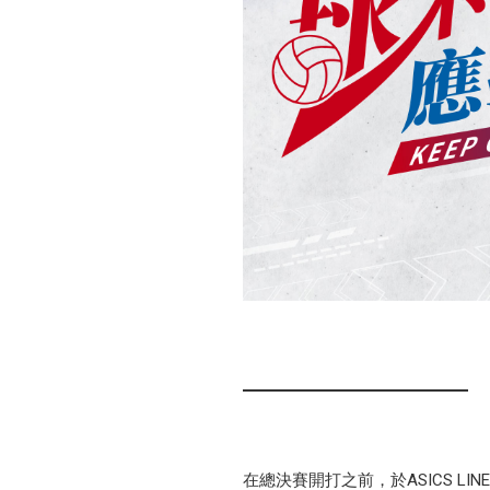
在總決賽開打之前，於ASICS 