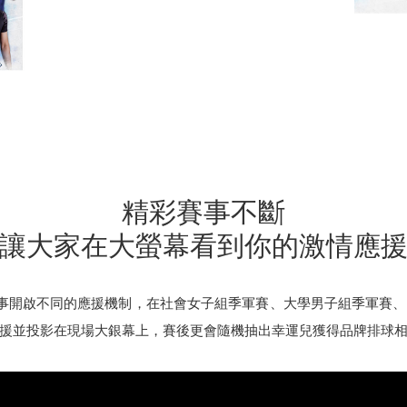
精彩賽事不斷
讓大家在大螢幕看到你的激情應
賽事開啟不同的應援機制，在社會女子組季軍賽、大學男子組季軍賽
援並投影在現場大銀幕上，賽後更會隨機抽出幸運兒獲得品牌排球