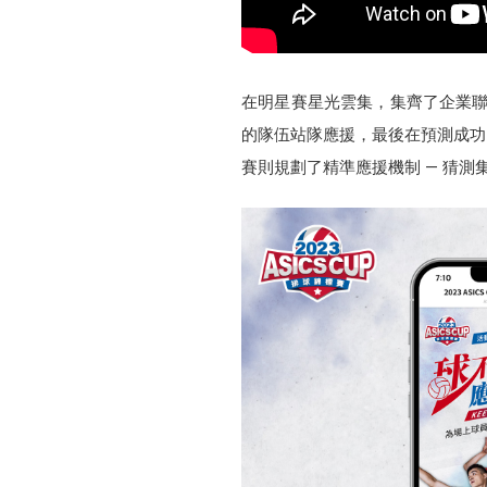
在明星賽星光雲集，集齊了企業聯賽冠
的隊伍站隊應援，最後在預測成功
賽則規劃了精準應援機制 — 猜