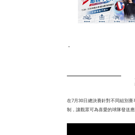
-
在7月30日總決賽針對不同組別
制，讓觀眾可為喜愛的球隊發送應