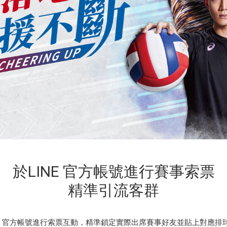
於LINE 官方帳號進行賽事索票
精準引流客群
LINE 官方帳號進行索票互動，精準鎖定實際出席賽事好友並貼上對應