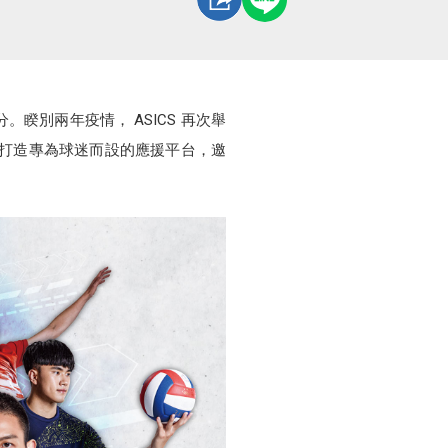
別兩年疫情， ASICS 再次舉
號打造專為球迷而設的應援平台，邀