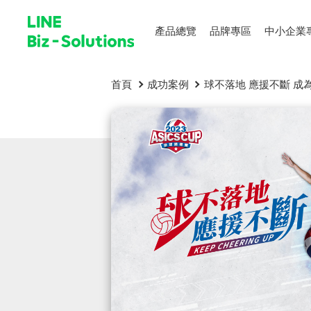
產品總覽
品牌專區
中小企業
首頁
成功案例
球不落地 應援不斷 成