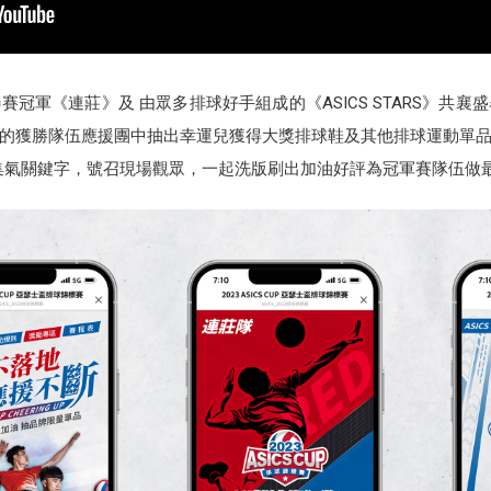
軍《連莊》及 由眾多排球好手組成的《ASICS STARS》共襄盛
的獲勝隊伍應援團中抽出幸運兒獲得大獎排球鞋及其他排球運動單
測集氣關鍵字，號召現場觀眾，一起洗版刷出加油好評為冠軍賽隊伍做