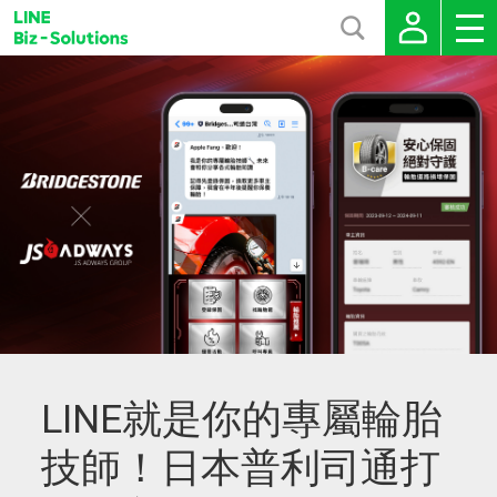
LINE就是你的專屬輪胎
技師！日本普利司通打