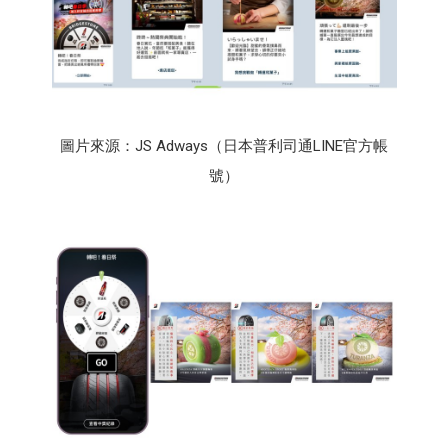
圖片來源：JS Adways（日本普利司通LINE官方帳
號）