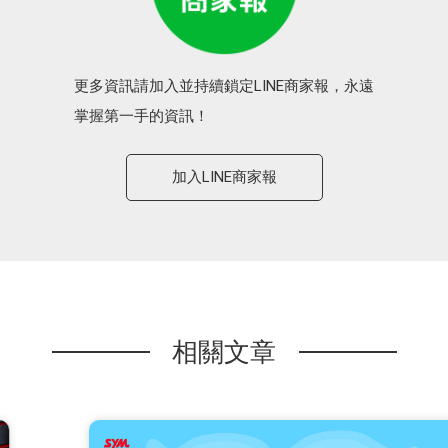
更多資訊請加入並持續鎖定LINE商家報，永遠
掌握第一手的資訊！
加入LINE商家報
相關文章