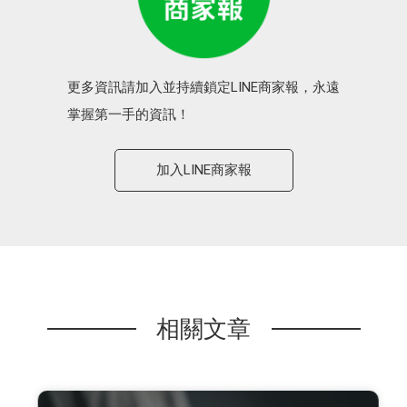
更多資訊請加入並持續鎖定LINE商家報，永遠
掌握第一手的資訊！
加入LINE商家報
相關文章