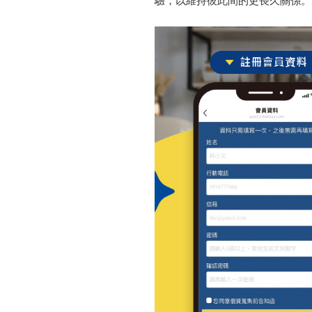
驗，以維持彼此間的更長久關係。