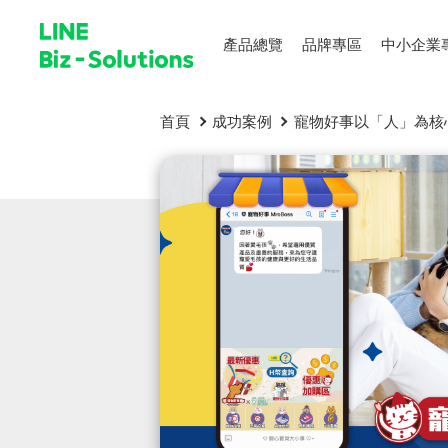
產品總覽
品牌專區
中小企業
首頁
成功案例
寵物好事以「人」為核心