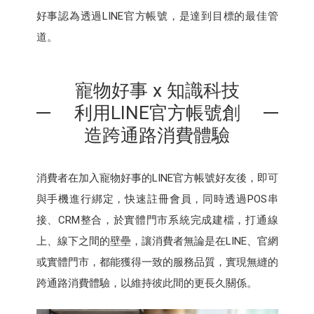
好事認為透過LINE官方帳號，是達到目標的最佳管
道。
寵物好事 x 知識科技
利用LINE官方帳號創
造跨通路消費體驗
消費者在加入寵物好事的LINE官方帳號好友後，即可
與手機進行綁定，快速註冊會員，同時透過POS串
接、CRM整合，於實體門市系統完成建檔，打通線
上、線下之間的壁壘，讓消費者無論是在LINE、官網
或實體門市，都能獲得一致的服務品質，實現無縫的
跨通路消費體驗，以維持彼此間的更長久關係。