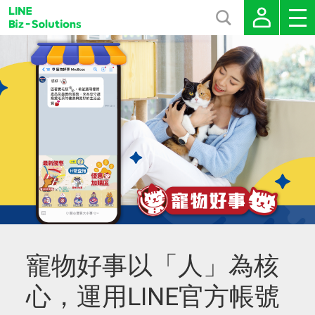
寵物好事以「人」為核
心，運用LINE官方帳號