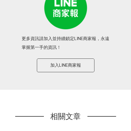
更多資訊請加入並持續鎖定LINE商家報，永遠
掌握第一手的資訊！
加入LINE商家報
相關文章