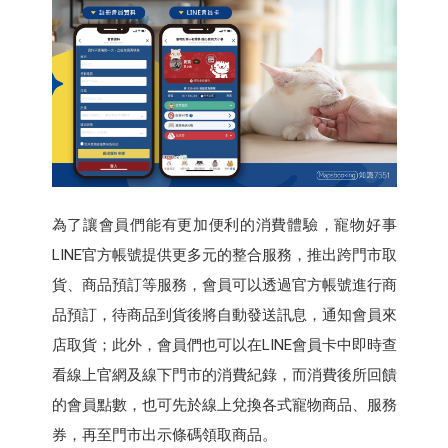
為了讓會員們能有更加便利的消費體驗，寵物好事
LINE官方帳號提供更多元的整合服務，推出跨門市取
貨、商品預訂等服務，會員可以透過官方帳號進行商
品預訂，待商品到貨後將自動發送訊息，通知會員來
店取貨；此外，會員們也可以在LINE會員卡中即時查
看線上官網及線下門市的消費紀錄，而消費後所回饋
的會員點數，也可先於線上兌換各式寵物商品、服務
券，再至門市出示條碼領取商品。