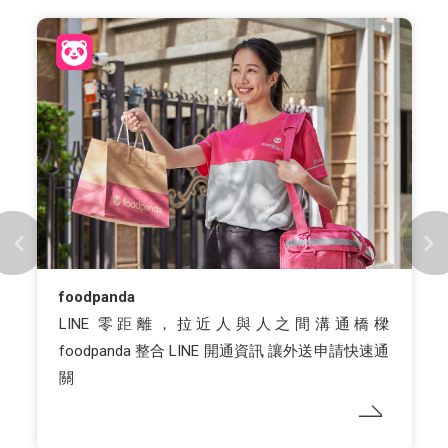
foodpanda
LINE 零距離，拉近人與人之間溝通橋樑
foodpanda 整合 LINE 開通資訊 讓外送申請快速通
關