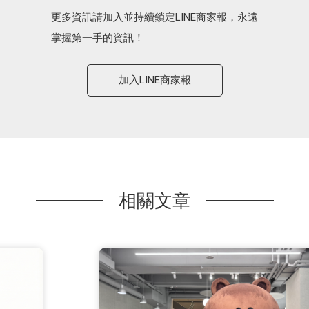
更多資訊請加入並持續鎖定LINE商家報，永遠
掌握第一手的資訊！
加入LINE商家報
相關文章