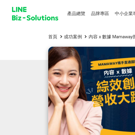
產品總覽
品牌專區
中小企業
首頁
成功案例
內容 x 數據 Mama