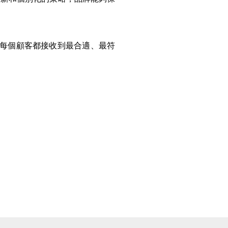
讓每個顧客都接收到最合適、最符