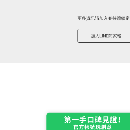
更多資訊請加入並持續鎖定
加入LINE商家報