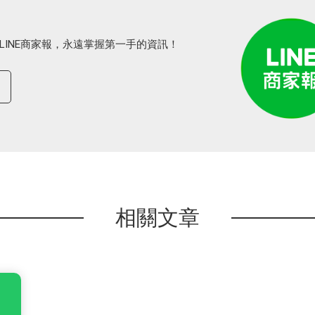
LINE商家報，永遠掌握第一手的資訊！
相關文章