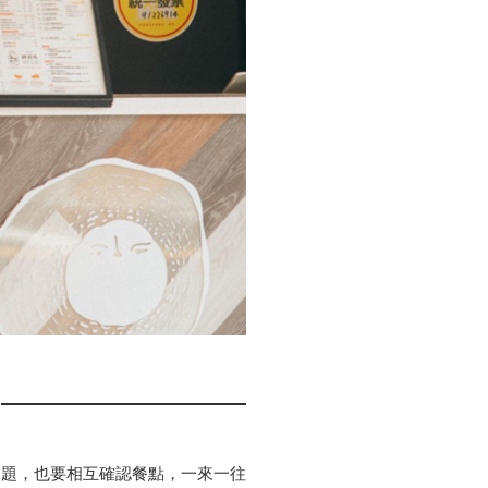
問題，也要相互確認餐點，一來一往