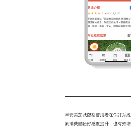
早安美芝城觀察使用者在你訂系統
於消費體驗好感度提升，也有效增