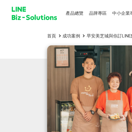
產品總覽
品牌專區
中小企業
首頁
成功案例
早安美芝城與你訂LIN