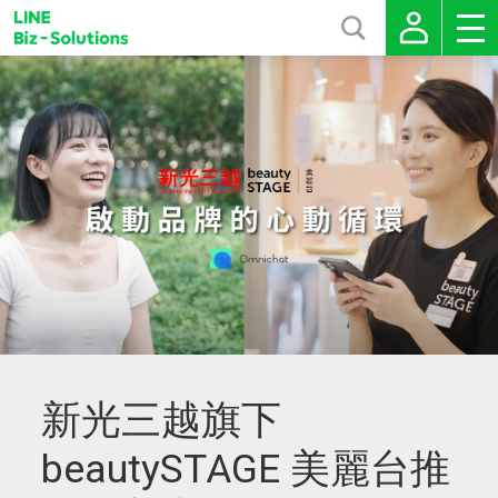
新光三越旗下
beautySTAGE 美麗台推