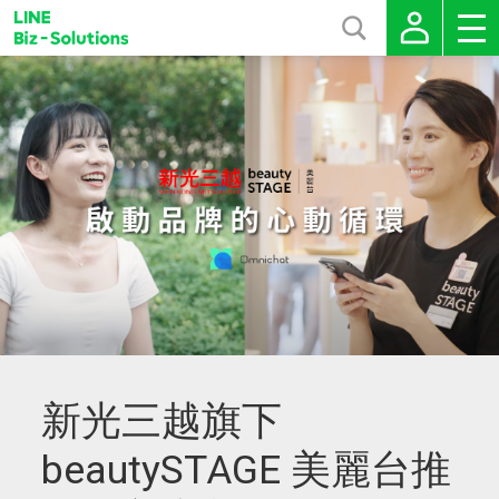
新光三越旗下
beautySTAGE 美麗台推