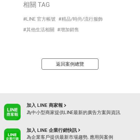
相關 TAG
LINE 官方帳號
精品/時尚/流行服飾
其他生活相關
增加銷售
返回案例總覽
加入 LINE 商家報
為中小型商家提供LINE最新的廣告方案與資訊
加入 LINE 企業行銷快訊
為企業客戶提供最新市場趨勢, 應用與案例