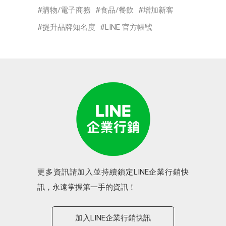
購物/電子商務
食品/餐飲
增加新客
提升品牌知名度
LINE 官方帳號
更多資訊請加入並持續鎖定LINE企業行銷快
訊，永遠掌握第一手的資訊！
加入LINE企業行銷快訊