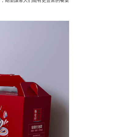
牌，期望讓客人們能有更豐富的餐桌