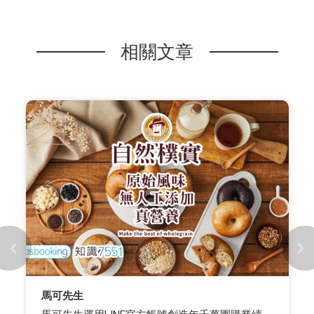
相關文章
馬可先生