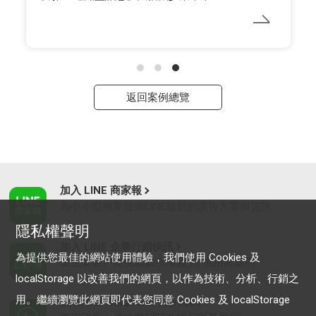
返回案例總覽
加入 LINE 商家報
為中小型商家提供LINE最新的廣告方案與資訊
隱私權聲明
加入 LINE 企業行銷快訊
為提供您最佳的網站使用體驗，我們使用 Cookies 及
為企業客戶提供最新市場趨勢, 應用與案例
localStorage 以改善我們的網頁，以作為技術、分析、行銷之
用。繼續瀏覽此網頁即代表您同意 Cookies 及 localStorage
LINE Biz-Solutions YouTube