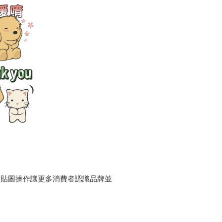
慶貼圖操作讓更多消費者認識品牌並