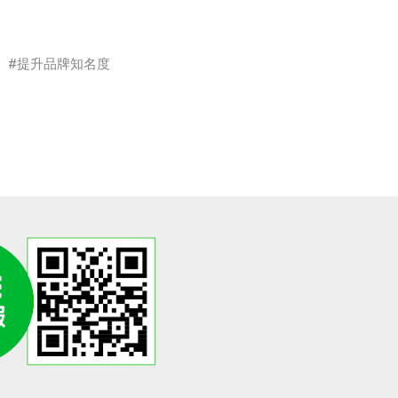
提升品牌知名度