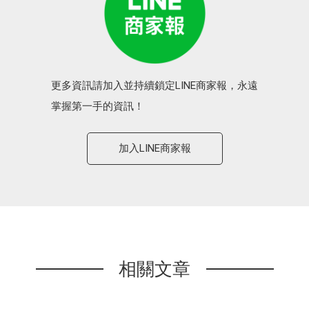
更多資訊請加入並持續鎖定LINE商家報，永遠
掌握第一手的資訊！
加入LINE商家報
相關文章