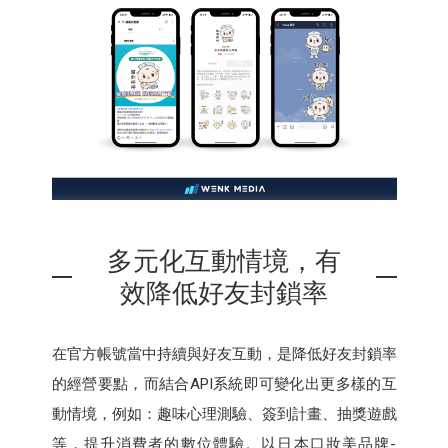
多元化互動情境，有
效降低好友封鎖率
在官方帳號當中持續與好友互動，是降低好友封鎖率
的經營要點，而結合API系統即可變化出更多樣的互
動情境，例如：趣味心理測驗、簽到計畫、抽獎遊戲
等，提升消費者的數位體驗。以日本口妝美品牌-