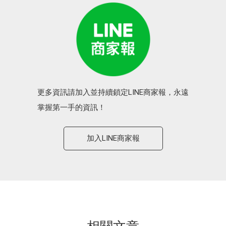
更多資訊請加入並持續鎖定LINE商家報，永遠
掌握第一手的資訊！
加入LINE商家報