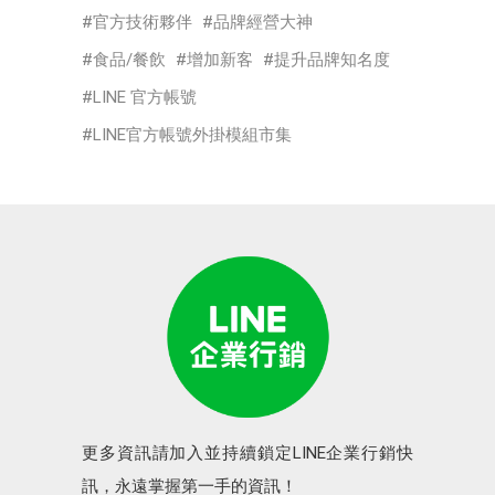
官方技術夥伴
品牌經營大神
食品/餐飲
增加新客
提升品牌知名度
LINE 官方帳號
LINE官方帳號外掛模組市集
更多資訊請加入並持續鎖定LINE企業行銷快
訊，永遠掌握第一手的資訊！