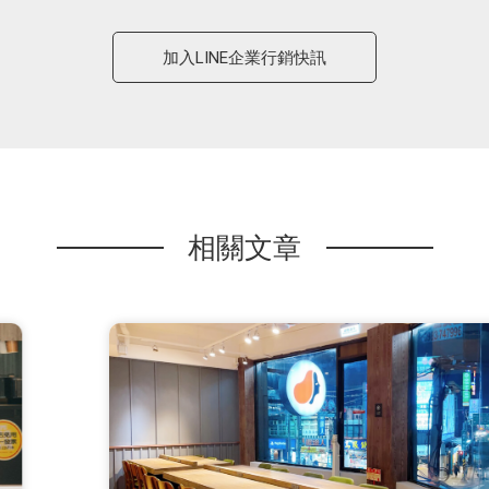
加入LINE企業行銷快訊
相關文章