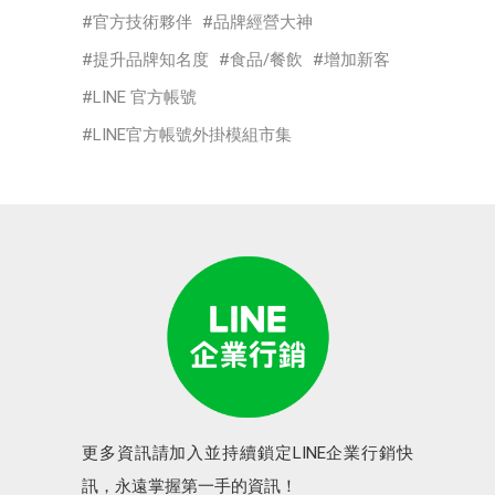
官方技術夥伴
品牌經營大神
提升品牌知名度
食品/餐飲
增加新客
LINE 官方帳號
LINE官方帳號外掛模組市集
更多資訊請加入並持續鎖定LINE企業行銷快
訊，永遠掌握第一手的資訊！