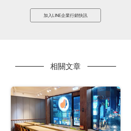
加入LINE企業行銷快訊
相關文章