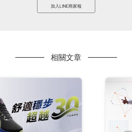
加入LINE商家報
相關文章