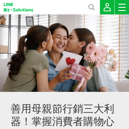
善用母親節行銷三大利
器！掌握消費者購物心