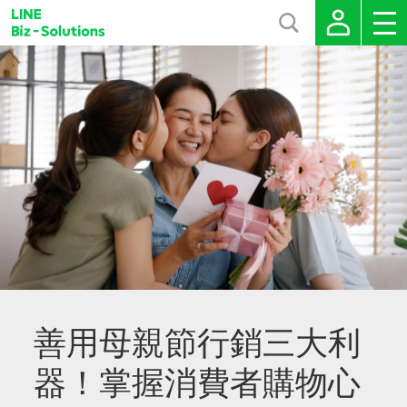
善用母親節行銷三大利
器！掌握消費者購物心