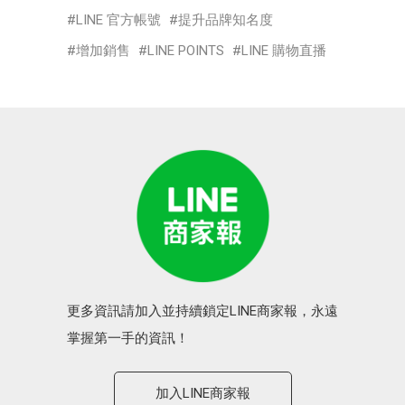
LINE 官方帳號
提升品牌知名度
增加銷售
LINE POINTS
LINE 購物直播
更多資訊請加入並持續鎖定LINE商家報，永遠
掌握第一手的資訊！
加入LINE商家報